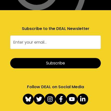
Subscribe to the DEAL Newsletter
Follow DEAL on Social Media