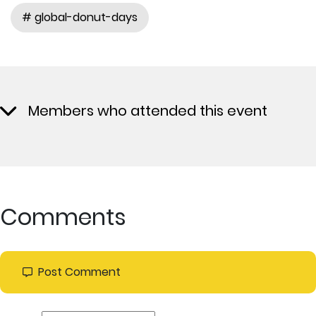
# global-donut-days
Members who attended this event
Comments
Post Comment