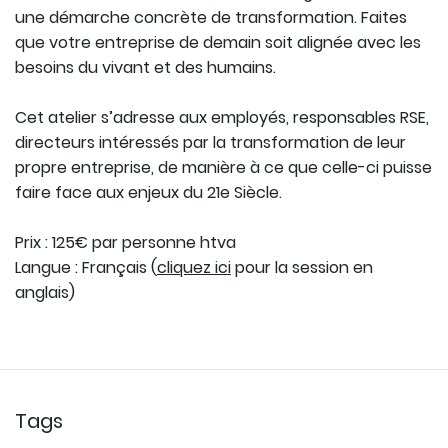
une démarche concrète de transformation. Faites
que votre entreprise de demain soit alignée avec les
besoins du vivant et des humains.
Cet atelier s’adresse aux employés, responsables RSE,
directeurs intéressés par la transformation de leur
propre entreprise, de manière à ce que celle-ci puisse
faire face aux enjeux du 21e Siècle.
Prix : 125€ par personne htva
Langue : Français (
cliquez ici
pour la session en
anglais)
Tags