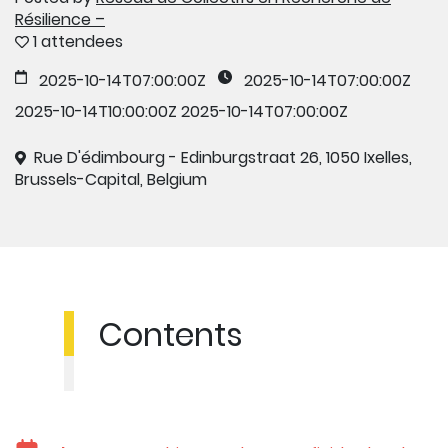
Résilience –
1 attendees
2025-10-14T07:00:00Z
2025-10-14T07:00:00Z
2025-10-14T10:00:00Z
2025-10-14T07:00:00Z
Rue D'édimbourg - Edinburgstraat 26, 1050 Ixelles,
Brussels-Capital, Belgium
Contents