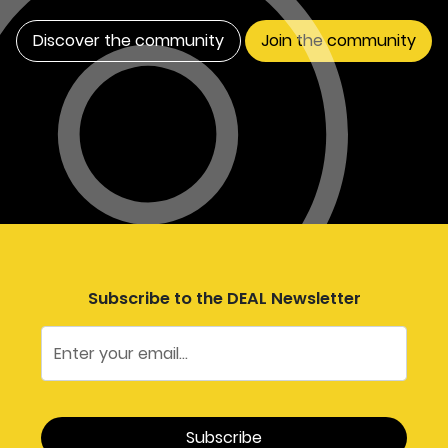
Discover the community
Join the community
Subscribe to the DEAL Newsletter