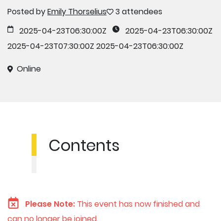
Posted by
Emily Thorselius
3 attendees
2025-04-23T06:30:00Z
2025-04-23T06:30:00Z
2025-04-23T07:30:00Z
2025-04-23T06:30:00Z
Online
Contents
Please Note:
This event has now finished and
can no longer be joined.