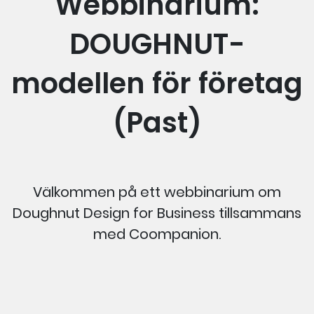
Webbinarium:
DOUGHNUT-
modellen för företag
(Past)
Välkommen på ett webbinarium om
Doughnut Design for Business tillsammans
med Coompanion.