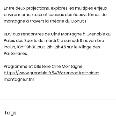
Entre deux projections, explorez les multiples enjeux
environnementaux et sociaux des écosystèmes de
montagne à travers la théorie du Donut !
RDV aux rencontres de Ciné Montagne à Grenoble au
Palais des Sports de mardi 5 à samedi 9 novembre
inclus, 18h-19h30 puis 21h-21h45 sur le Village des
Partenaires.
Programme et billeterie Ciné Montagne :
https://www.grenoble.fr/1476-rencontres-cine-
montagne.htm
Tags