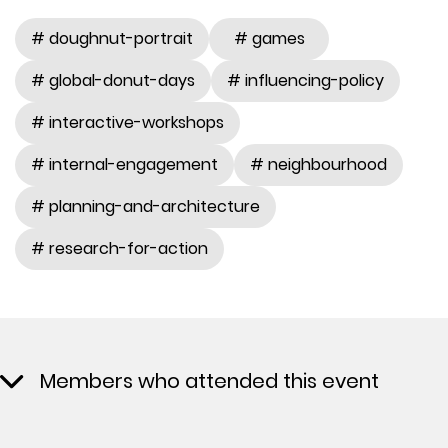
# doughnut-portrait
# games
# global-donut-days
# influencing-policy
# interactive-workshops
# internal-engagement
# neighbourhood
# planning-and-architecture
# research-for-action
Members who attended this event