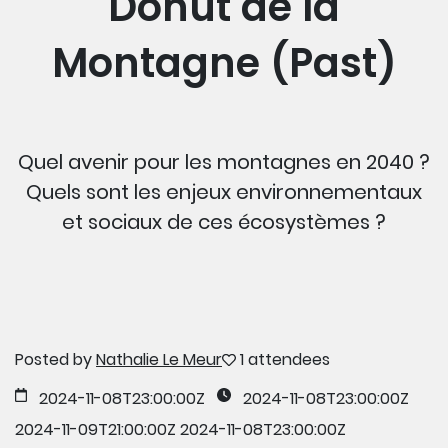
Donut de la
Montagne (Past)
Quel avenir pour les montagnes en 2040 ?
Quels sont les enjeux environnementaux
et sociaux de ces écosystèmes ?
Posted by
Nathalie Le Meur
1 attendees
2024-11-08T23:00:00Z
2024-11-08T23:00:00Z
2024-11-09T21:00:00Z
2024-11-08T23:00:00Z