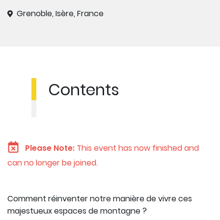
Grenoble, Isère, France
Contents
Please Note:
This event has now finished and
can no longer be joined.
Comment réinventer notre manière de vivre ces
majestueux espaces de montagne ?