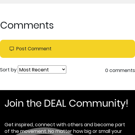
Comments
Post Comment
Sort by
0 comments
Join the DEAL Community!
Get inspired, connect with others and become part
of the movement. No matter how big or small your