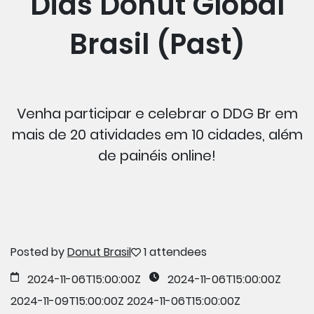
Dias Donut Global
Brasil (Past)
Venha participar e celebrar o DDG Br em
mais de 20 atividades em 10 cidades, além
de painéis online!
Posted by
Donut Brasil
1 attendees
2024-11-06T15:00:00Z
2024-11-06T15:00:00Z
2024-11-09T15:00:00Z
2024-11-06T15:00:00Z