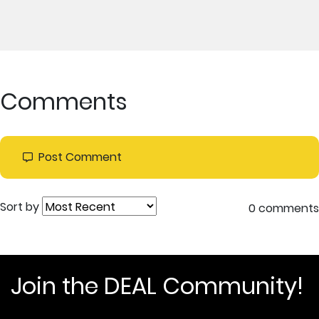
Comments
Post Comment
Sort by
0 comments
Join the DEAL Community!