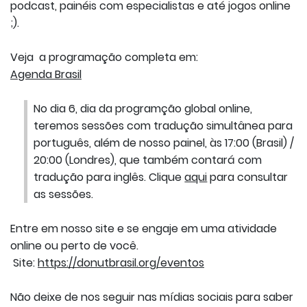
podcast, painéis com especialistas e até jogos online
;).
Veja a programação completa em:
Agenda Brasil
No dia 6, dia da programção global online,
teremos sessões com tradução simultânea para
português, além de nosso painel, às 17:00 (Brasil) /
20:00 (Londres), que também contará com
tradução para inglês. Clique
aqui
para consultar
as sessões.
Entre em nosso site e se engaje em uma atividade
online ou perto de você.
Site:
https://donutbrasil.org/eventos
Não deixe de nos seguir nas mídias sociais para saber