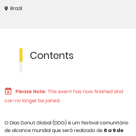
Brazil
Contents
Please Note:
This event has now finished and
can no longer be joined.
O Dias Donut Global (DDG) é um festival comunitário
de alcance mundial que será realizado de
6 a 9 de