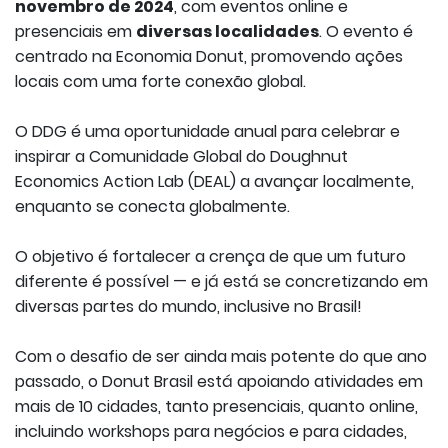
novembro de 2024
, com eventos online e
presenciais em
diversas localidades
. O evento é
centrado na Economia Donut, promovendo ações
locais com uma forte conexão global.
O DDG é uma oportunidade anual para celebrar e
inspirar a Comunidade Global do Doughnut
Economics Action Lab (DEAL) a avançar localmente,
enquanto se conecta globalmente.
O objetivo é fortalecer a crença de que um futuro
diferente é possível — e já está se concretizando em
diversas partes do mundo, inclusive no Brasil!
Com o desafio de ser ainda mais potente do que ano
passado, o Donut Brasil está apoiando atividades em
mais de 10 cidades, tanto presenciais, quanto online,
incluindo workshops para negócios e para cidades,