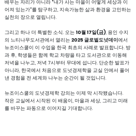
배우는 자리가 아니라 “내가 사는 마을이 어떻게 세상과 이
어져 있는가”를 탐구하고, 지속가능한 삶과 환경을 고민하는
실천의 장으로 열립니다.
그리고 하나 더 특별한 소식. 오는
10월 17일(금)
, 용인 수지
의 느티나무도서관에서 열리는
2025 글로벌도넛데이
에서
뉴조이스쿨이 이 수업을 한국 최초의 사례로 발표합니다. 방
과 후, 학생들은 함께 학교 차량을 타고 도서관으로 이동해
저녁을 나누고, 저녁 7시부터 무대에 섭니다. 단순한 발표가
아니라, 한국에서 처음으로 도넛경제학을 교실 안에서 풀어
낸 경험을 전 세계와 나누는 순간이 될 것입니다.
뉴조이스쿨의 도넛경제학 강의는 이제 막 시작됐습니다.
작은 교실에서 시작된 이 배움이, 마을과 세상, 그리고 미래
를 바꾸는 파동으로 이어지길 기대합니다.