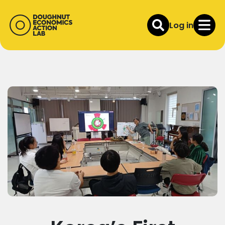
Log in