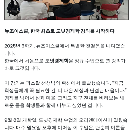
뉴조이스쿨, 한국 최초로 도넛경제학 강의를 시작하다
2025년 3학기, 뉴조이스쿨에서 특별한 첫걸음을 내디뎠습
니다.
한국에서 처음으로
도넛경제학
을 정규 수업으로 연 강의가
바로 그것입니다.
이 강의는 파스칼 선생님의 확신에서 출발했습니다. “지금
학생들에게 꼭 필요한 건, 더 나은 세상과 연결된 배움이다.”
경제를 넘어서 삶과 마을, 그리고 지구 전체를 바라보는 새
로운 틀을 학생들과 함께 나누고 싶었던 겁니다.
9월 8일 개학일, 도넛경제학 수업의 오리엔테이션이 열렸습
니다. 매주 월요일 오후에 이어질 이 수업은, 단순히 이론을