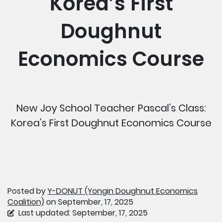
Korea’s First
Doughnut
Economics Course
New Joy School Teacher Pascal’s Class:
Korea’s First Doughnut Economics Course
Posted by
Y-DONUT (Yongin Doughnut Economics
Coalition)
on September, 17, 2025
Last updated: September, 17, 2025