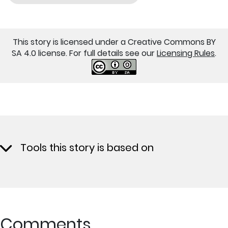
This story is licensed under a Creative Commons BY
SA 4.0 license. For full details see our
Licensing Rules
.
Tools this story is based on
Comments