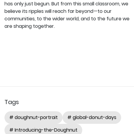
has only just begun. But from this small classroom, we
believe its ripples will reach far beyond—to our
communities, to the wider world, and to the future we
are shaping together.
Tags
# doughnut-portrait
# global-donut-days
# Introducing-the-Doughnut