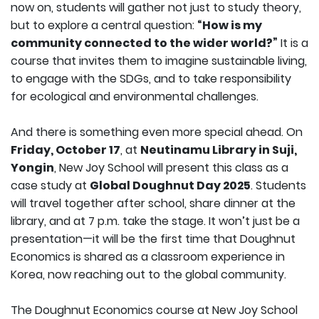
now on, students will gather not just to study theory,
but to explore a central question:
“How is my
community connected to the wider world?”
It is a
course that invites them to imagine sustainable living,
to engage with the SDGs, and to take responsibility
for ecological and environmental challenges.
And there is something even more special ahead. On
Friday, October 17
, at
Neutinamu Library in Suji,
Yongin
, New Joy School will present this class as a
case study at
Global Doughnut Day 2025
. Students
will travel together after school, share dinner at the
library, and at 7 p.m. take the stage. It won’t just be a
presentation—it will be the first time that Doughnut
Economics is shared as a classroom experience in
Korea, now reaching out to the global community.
The Doughnut Economics course at New Joy School