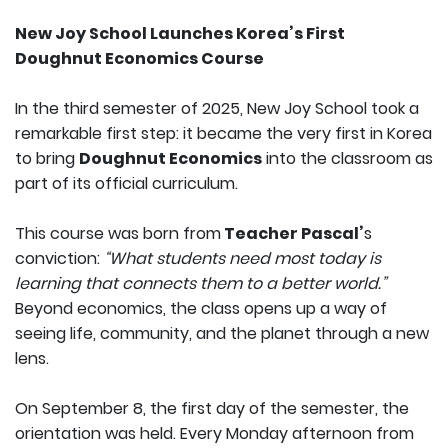
New Joy School Launches Korea’s First
Doughnut Economics Course
In the third semester of 2025, New Joy School took a
remarkable first step: it became the very first in Korea
to bring
Doughnut Economics
into the classroom as
part of its official curriculum.
This course was born from
Teacher Pascal’
s
conviction:
“What students need most today is
learning that connects them to a better world.”
Beyond economics, the class opens up a way of
seeing life, community, and the planet through a new
lens.
On September 8, the first day of the semester, the
orientation was held. Every Monday afternoon from