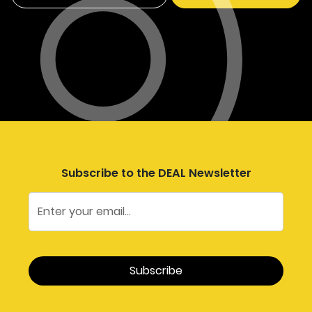
Subscribe to the DEAL Newsletter